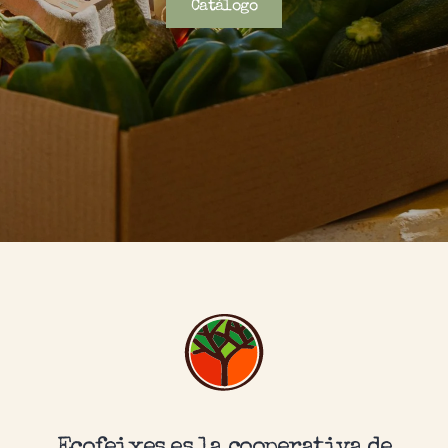
Catálogo