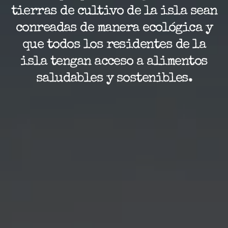
tierras de cultivo de la isla sean
conreadas de manera ecológica y
que todos los residentes de la
isla tengan acceso a alimentos
saludables y sostenibles.