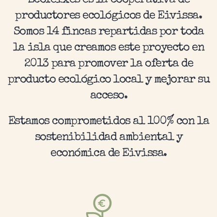
Ecofeixes es la cooperativa de
productores ecológicos de Eivissa.
Somos 14 fincas repartidas por toda
la isla que creamos este proyecto en
2013 para promover la oferta de
producto ecológico local y mejorar su
acceso.
Estamos comprometidos al 100% con la
sostenibilidad ambiental y
económica de Eivissa.