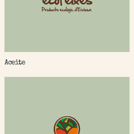
Aceite