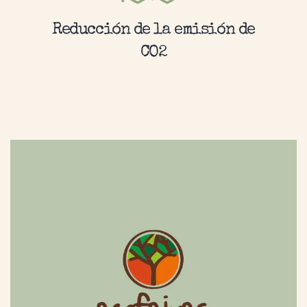
Reducción de la emisión de
CO2