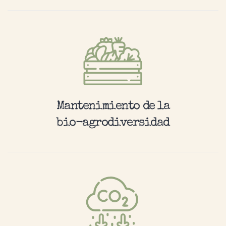
Mantenimiento de la
bio-agrodiversidad